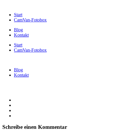
Start
CamVan-Fotobox
Blog
Kontakt
Start
CamVan-Fotobox
Blog
Kontakt
Schreibe einen Kommentar