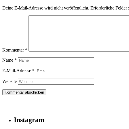
Deine E-Mail-Adresse wird nicht veröffentlicht.
Erforderliche Felder 
Kommentar
*
Name
*
E-Mail-Adresse
*
Website
Instagram