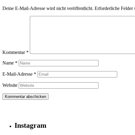
Deine E-Mail-Adresse wird nicht veröffentlicht.
Erforderliche Felder 
Kommentar
*
Name
*
E-Mail-Adresse
*
Website
Instagram