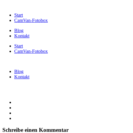
Start
CamVan-Fotobox
Blog
Kontakt
Start
CamVan-Fotobox
Blog
Kontakt
Schreibe einen Kommentar