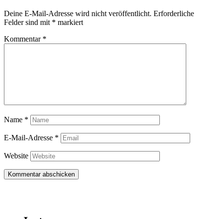
Deine E-Mail-Adresse wird nicht veröffentlicht.
Erforderliche
Felder sind mit
*
markiert
Kommentar
*
Name
*
E-Mail-Adresse
*
Website