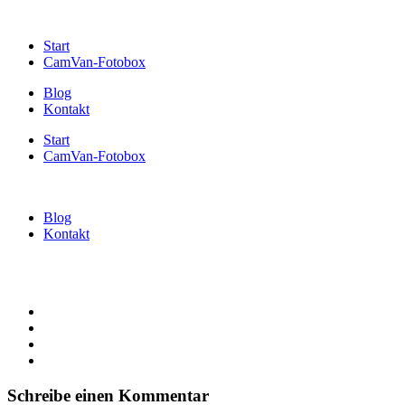
Start
CamVan-Fotobox
Blog
Kontakt
Start
CamVan-Fotobox
Blog
Kontakt
Schreibe einen Kommentar