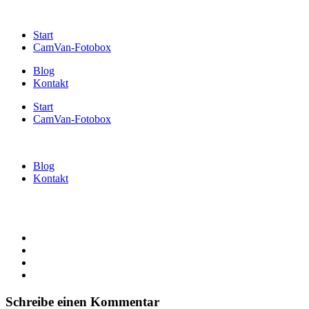
Start
CamVan-Fotobox
Blog
Kontakt
Start
CamVan-Fotobox
Blog
Kontakt
Schreibe einen Kommentar