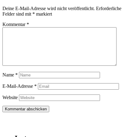
Deine E-Mail-Adresse wird nicht veröffentlicht.
Erforderliche
Felder sind mit
*
markiert
Kommentar
*
Name
*
E-Mail-Adresse
*
Website