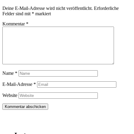
Deine E-Mail-Adresse wird nicht veröffentlicht.
Erforderliche
Felder sind mit
*
markiert
Kommentar
*
Name
*
E-Mail-Adresse
*
Website