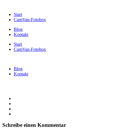
Start
CamVan-Fotobox
Blog
Kontakt
Start
CamVan-Fotobox
Blog
Kontakt
Schreibe einen Kommentar