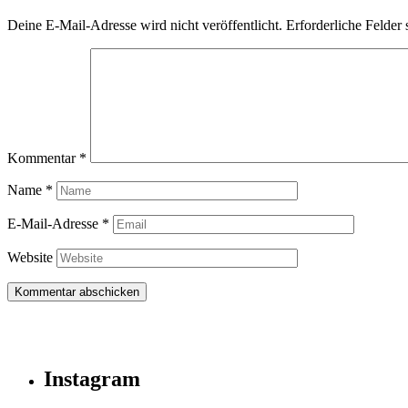
Deine E-Mail-Adresse wird nicht veröffentlicht.
Erforderliche Felder 
Kommentar
*
Name
*
E-Mail-Adresse
*
Website
Instagram