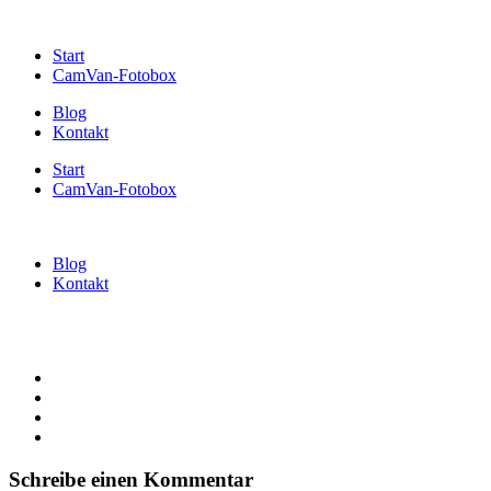
Start
CamVan-Fotobox
Blog
Kontakt
Start
CamVan-Fotobox
Blog
Kontakt
Schreibe einen Kommentar