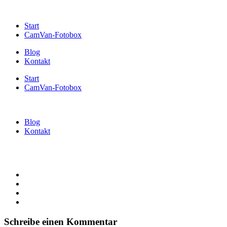
Start
CamVan-Fotobox
Blog
Kontakt
Start
CamVan-Fotobox
Blog
Kontakt
Schreibe einen Kommentar