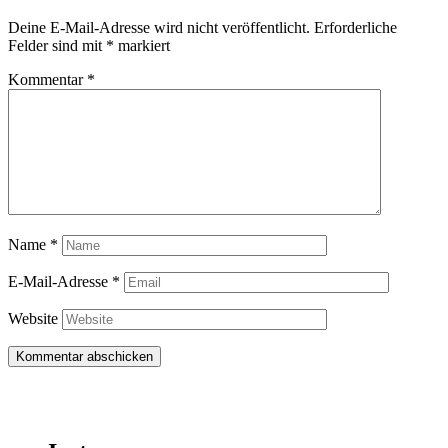
Deine E-Mail-Adresse wird nicht veröffentlicht.
Erforderliche
Felder sind mit
*
markiert
Kommentar
*
Name
*
E-Mail-Adresse
*
Website