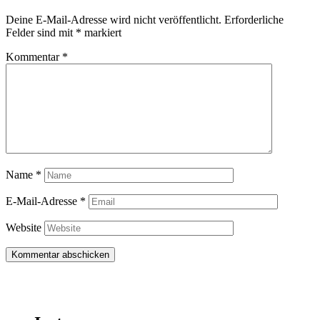
Deine E-Mail-Adresse wird nicht veröffentlicht.
Erforderliche
Felder sind mit
*
markiert
Kommentar
*
Name
*
E-Mail-Adresse
*
Website