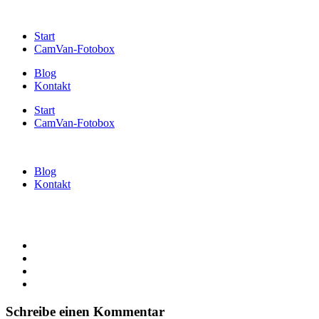
Start
CamVan-Fotobox
Blog
Kontakt
Start
CamVan-Fotobox
Blog
Kontakt
Schreibe einen Kommentar