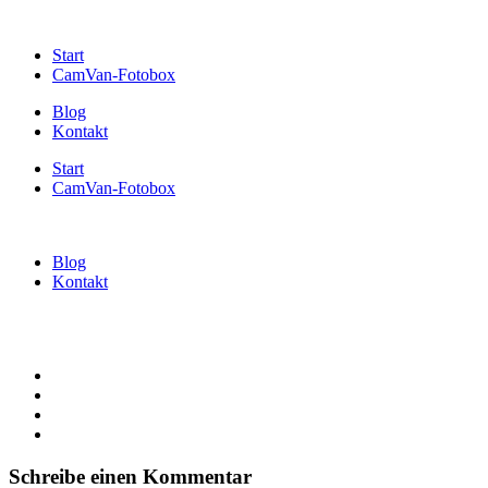
Start
CamVan-Fotobox
Blog
Kontakt
Start
CamVan-Fotobox
Blog
Kontakt
Schreibe einen Kommentar