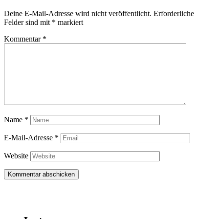
Deine E-Mail-Adresse wird nicht veröffentlicht.
Erforderliche
Felder sind mit
*
markiert
Kommentar
*
Name
*
E-Mail-Adresse
*
Website