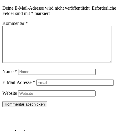
Deine E-Mail-Adresse wird nicht veröffentlicht.
Erforderliche
Felder sind mit
*
markiert
Kommentar
*
Name
*
E-Mail-Adresse
*
Website