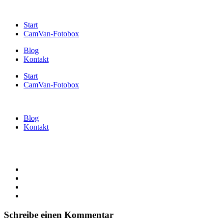
Start
CamVan-Fotobox
Blog
Kontakt
Start
CamVan-Fotobox
Blog
Kontakt
Schreibe einen Kommentar