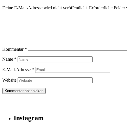
Deine E-Mail-Adresse wird nicht veröffentlicht.
Erforderliche Felder 
Kommentar
*
Name
*
E-Mail-Adresse
*
Website
Instagram