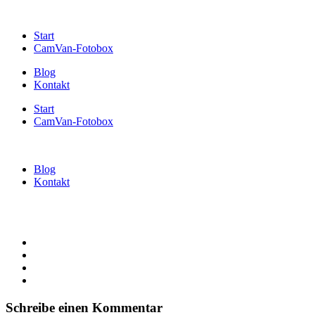
Start
CamVan-Fotobox
Blog
Kontakt
Start
CamVan-Fotobox
Blog
Kontakt
Schreibe einen Kommentar