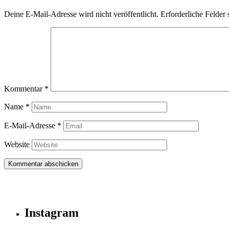
Deine E-Mail-Adresse wird nicht veröffentlicht.
Erforderliche Felder 
Kommentar
*
Name
*
E-Mail-Adresse
*
Website
Instagram