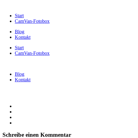
Start
CamVan-Fotobox
Blog
Kontakt
Start
CamVan-Fotobox
Blog
Kontakt
Schreibe einen Kommentar