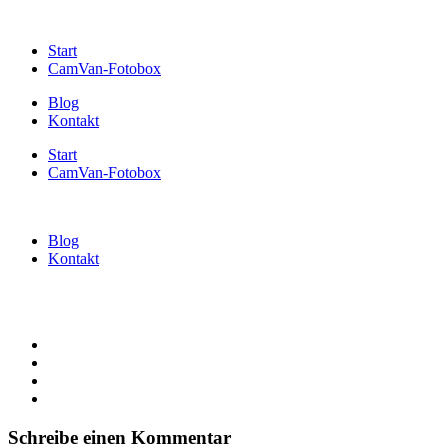
Start
CamVan-Fotobox
Blog
Kontakt
Start
CamVan-Fotobox
Blog
Kontakt
Schreibe einen Kommentar