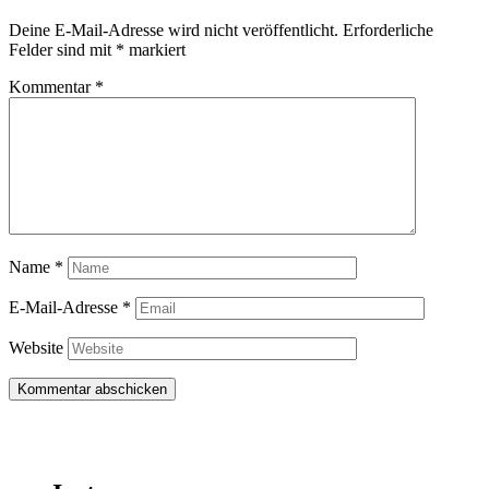
Deine E-Mail-Adresse wird nicht veröffentlicht.
Erforderliche
Felder sind mit
*
markiert
Kommentar
*
Name
*
E-Mail-Adresse
*
Website