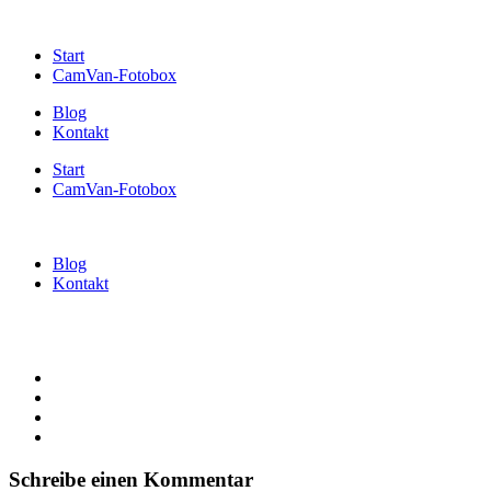
Start
CamVan-Fotobox
Blog
Kontakt
Start
CamVan-Fotobox
Blog
Kontakt
Schreibe einen Kommentar