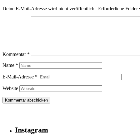
Deine E-Mail-Adresse wird nicht veröffentlicht.
Erforderliche Felder 
Kommentar
*
Name
*
E-Mail-Adresse
*
Website
Instagram