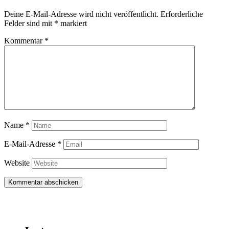
Deine E-Mail-Adresse wird nicht veröffentlicht.
Erforderliche
Felder sind mit
*
markiert
Kommentar
*
Name
*
E-Mail-Adresse
*
Website