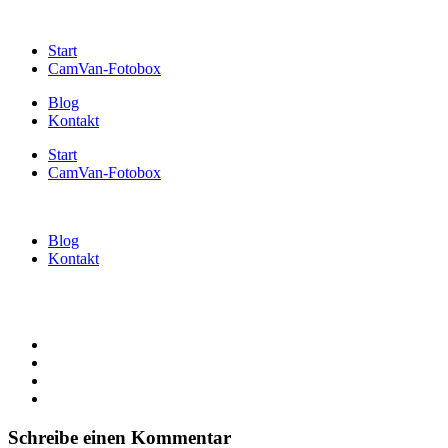
Start
CamVan-Fotobox
Blog
Kontakt
Start
CamVan-Fotobox
Blog
Kontakt
Schreibe einen Kommentar