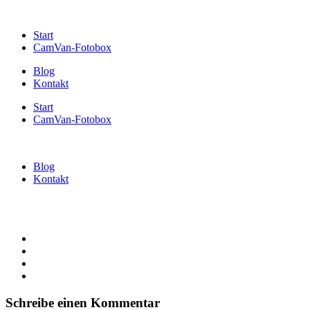
Start
CamVan-Fotobox
Blog
Kontakt
Start
CamVan-Fotobox
Blog
Kontakt
Schreibe einen Kommentar