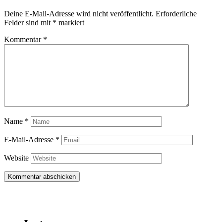
Deine E-Mail-Adresse wird nicht veröffentlicht.
Erforderliche
Felder sind mit
*
markiert
Kommentar
*
Name
*
E-Mail-Adresse
*
Website