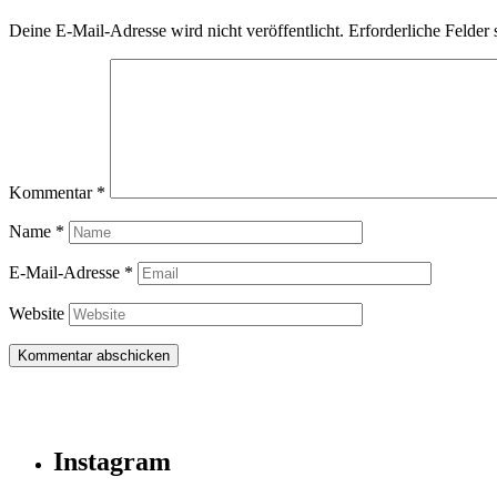
Deine E-Mail-Adresse wird nicht veröffentlicht.
Erforderliche Felder 
Kommentar
*
Name
*
E-Mail-Adresse
*
Website
Instagram