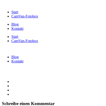
Start
CamVan-Fotobox
Blog
Kontakt
Start
CamVan-Fotobox
Blog
Kontakt
Schreibe einen Kommentar