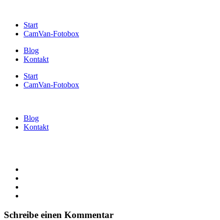
Start
CamVan-Fotobox
Blog
Kontakt
Start
CamVan-Fotobox
Blog
Kontakt
Schreibe einen Kommentar