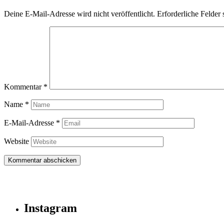
Deine E-Mail-Adresse wird nicht veröffentlicht.
Erforderliche Felder 
Kommentar
*
Name
*
E-Mail-Adresse
*
Website
Instagram