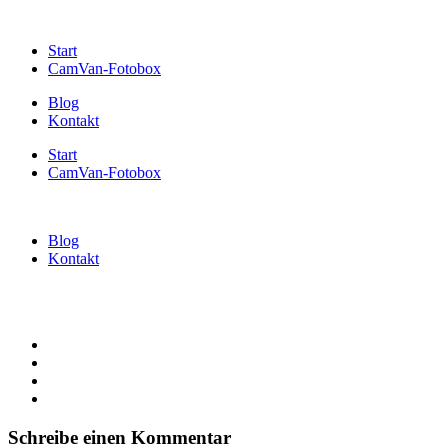
Start
CamVan-Fotobox
Blog
Kontakt
Start
CamVan-Fotobox
Blog
Kontakt
Schreibe einen Kommentar