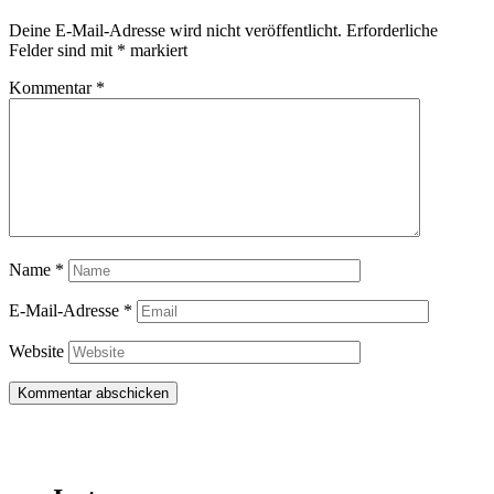
Deine E-Mail-Adresse wird nicht veröffentlicht.
Erforderliche
Felder sind mit
*
markiert
Kommentar
*
Name
*
E-Mail-Adresse
*
Website