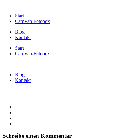
Start
CamVan-Fotobox
Blog
Kontakt
Start
CamVan-Fotobox
Blog
Kontakt
Schreibe einen Kommentar