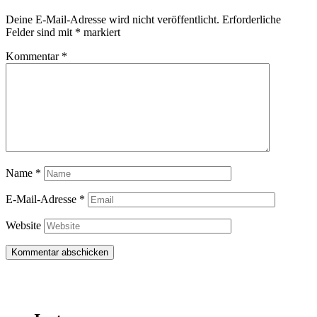
Deine E-Mail-Adresse wird nicht veröffentlicht.
Erforderliche
Felder sind mit
*
markiert
Kommentar
*
Name
*
E-Mail-Adresse
*
Website