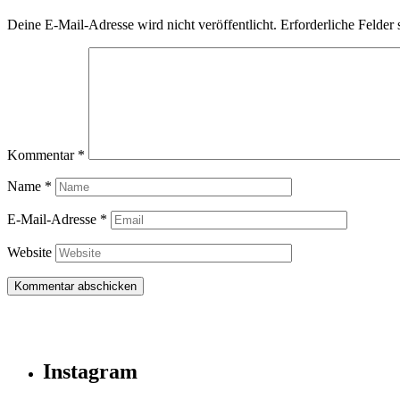
Deine E-Mail-Adresse wird nicht veröffentlicht.
Erforderliche Felder 
Kommentar
*
Name
*
E-Mail-Adresse
*
Website
Instagram