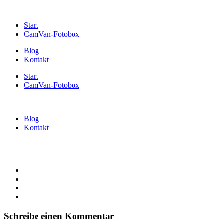
Start
CamVan-Fotobox
Blog
Kontakt
Start
CamVan-Fotobox
Blog
Kontakt
Schreibe einen Kommentar