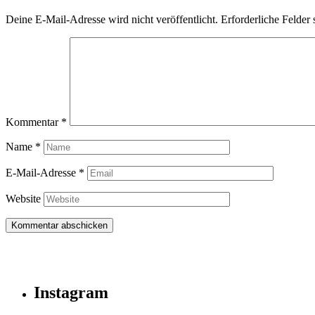
Deine E-Mail-Adresse wird nicht veröffentlicht.
Erforderliche Felder 
Kommentar
*
Name
*
E-Mail-Adresse
*
Website
Instagram