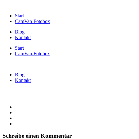
Start
CamVan-Fotobox
Blog
Kontakt
Start
CamVan-Fotobox
Blog
Kontakt
Schreibe einen Kommentar