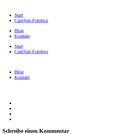
Start
CamVan-Fotobox
Blog
Kontakt
Start
CamVan-Fotobox
Blog
Kontakt
Schreibe einen Kommentar