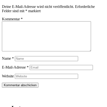
Deine E-Mail-Adresse wird nicht veröffentlicht.
Erforderliche
Felder sind mit
*
markiert
Kommentar
*
Name
*
E-Mail-Adresse
*
Website