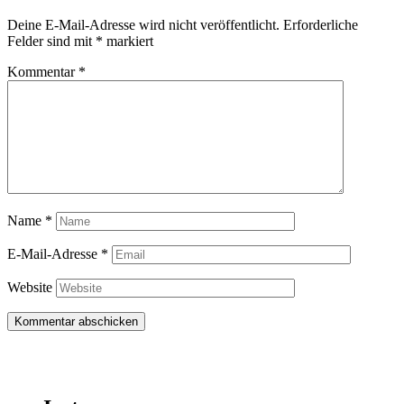
Deine E-Mail-Adresse wird nicht veröffentlicht.
Erforderliche
Felder sind mit
*
markiert
Kommentar
*
Name
*
E-Mail-Adresse
*
Website