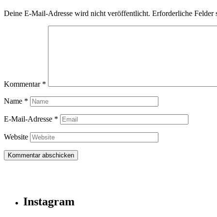
Deine E-Mail-Adresse wird nicht veröffentlicht.
Erforderliche Felder 
Kommentar
*
Name
*
E-Mail-Adresse
*
Website
Instagram