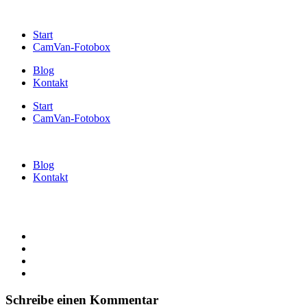
Start
CamVan-Fotobox
Blog
Kontakt
Start
CamVan-Fotobox
Blog
Kontakt
Schreibe einen Kommentar