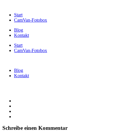
Start
CamVan-Fotobox
Blog
Kontakt
Start
CamVan-Fotobox
Blog
Kontakt
Schreibe einen Kommentar