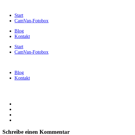
Start
CamVan-Fotobox
Blog
Kontakt
Start
CamVan-Fotobox
Blog
Kontakt
Schreibe einen Kommentar