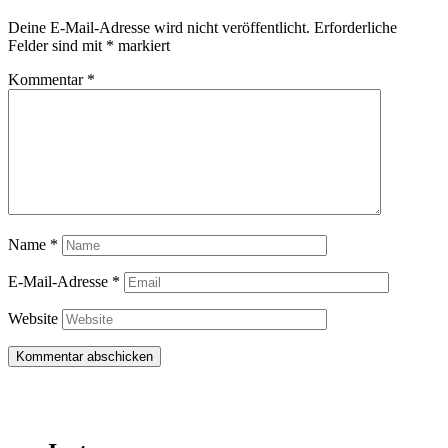
Deine E-Mail-Adresse wird nicht veröffentlicht.
Erforderliche
Felder sind mit
*
markiert
Kommentar
*
Name
*
E-Mail-Adresse
*
Website