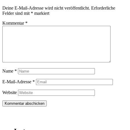
Deine E-Mail-Adresse wird nicht veröffentlicht.
Erforderliche
Felder sind mit
*
markiert
Kommentar
*
Name
*
E-Mail-Adresse
*
Website