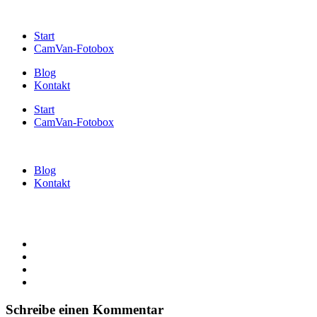
Start
CamVan-Fotobox
Blog
Kontakt
Start
CamVan-Fotobox
Blog
Kontakt
Schreibe einen Kommentar