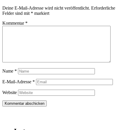
Deine E-Mail-Adresse wird nicht veröffentlicht.
Erforderliche
Felder sind mit
*
markiert
Kommentar
*
Name
*
E-Mail-Adresse
*
Website