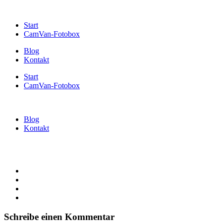
Start
CamVan-Fotobox
Blog
Kontakt
Start
CamVan-Fotobox
Blog
Kontakt
Schreibe einen Kommentar