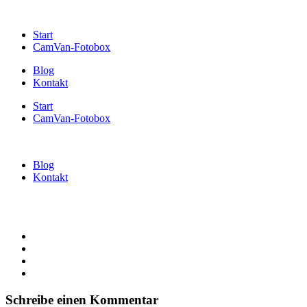
Start
CamVan-Fotobox
Blog
Kontakt
Start
CamVan-Fotobox
Blog
Kontakt
Schreibe einen Kommentar