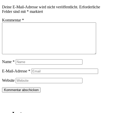
Deine E-Mail-Adresse wird nicht veröffentlicht.
Erforderliche
Felder sind mit
*
markiert
Kommentar
*
Name
*
E-Mail-Adresse
*
Website