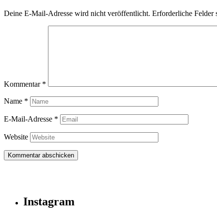
Deine E-Mail-Adresse wird nicht veröffentlicht.
Erforderliche Felder 
Kommentar
*
Name
*
E-Mail-Adresse
*
Website
Instagram