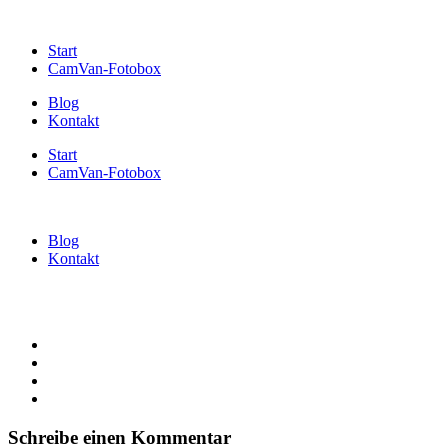
Start
CamVan-Fotobox
Blog
Kontakt
Start
CamVan-Fotobox
Blog
Kontakt
Schreibe einen Kommentar