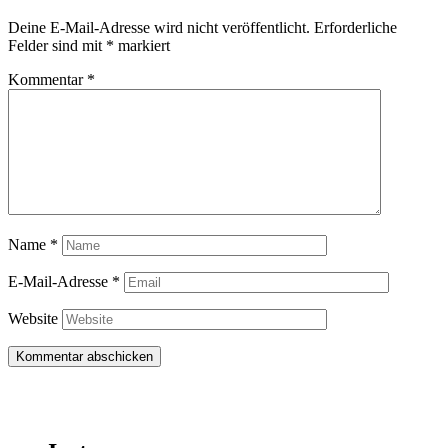
Deine E-Mail-Adresse wird nicht veröffentlicht.
Erforderliche
Felder sind mit
*
markiert
Kommentar
*
Name
*
E-Mail-Adresse
*
Website