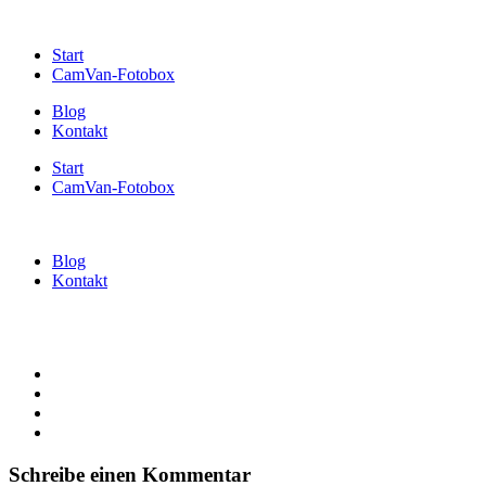
Start
CamVan-Fotobox
Blog
Kontakt
Start
CamVan-Fotobox
Blog
Kontakt
Schreibe einen Kommentar