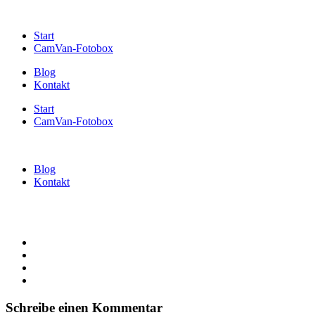
Start
CamVan-Fotobox
Blog
Kontakt
Start
CamVan-Fotobox
Blog
Kontakt
Schreibe einen Kommentar