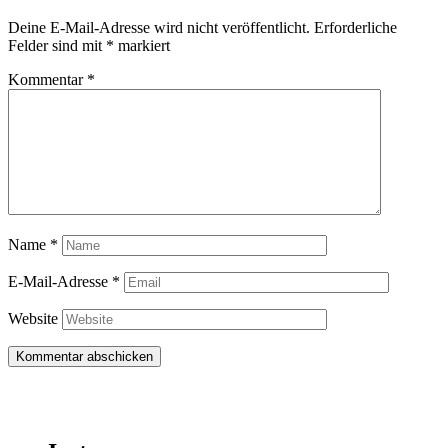
Deine E-Mail-Adresse wird nicht veröffentlicht.
Erforderliche
Felder sind mit
*
markiert
Kommentar
*
Name
*
E-Mail-Adresse
*
Website