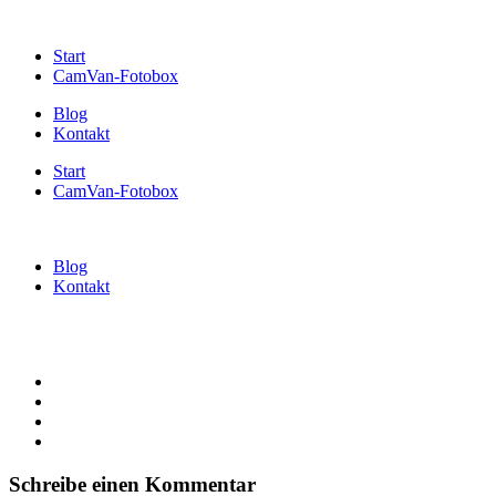
Start
CamVan-Fotobox
Blog
Kontakt
Start
CamVan-Fotobox
Blog
Kontakt
Schreibe einen Kommentar