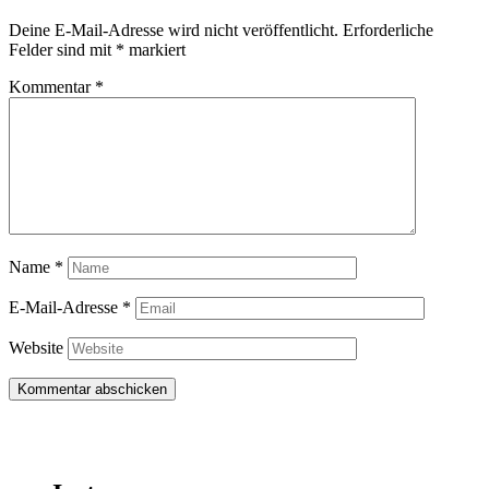
Deine E-Mail-Adresse wird nicht veröffentlicht.
Erforderliche
Felder sind mit
*
markiert
Kommentar
*
Name
*
E-Mail-Adresse
*
Website