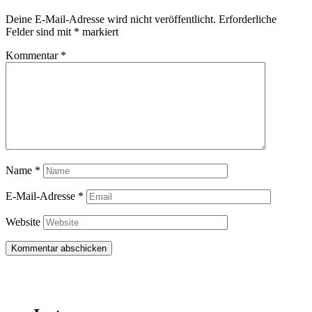
Deine E-Mail-Adresse wird nicht veröffentlicht.
Erforderliche
Felder sind mit
*
markiert
Kommentar
*
Name
*
E-Mail-Adresse
*
Website