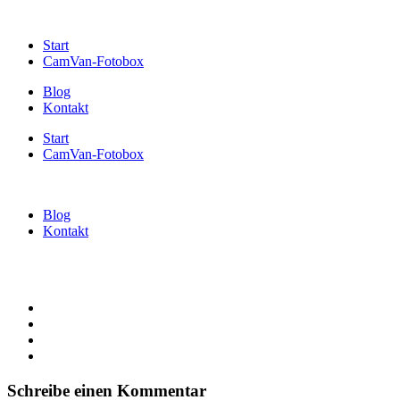
Start
CamVan-Fotobox
Blog
Kontakt
Start
CamVan-Fotobox
Blog
Kontakt
Schreibe einen Kommentar