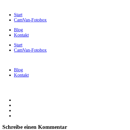
Start
CamVan-Fotobox
Blog
Kontakt
Start
CamVan-Fotobox
Blog
Kontakt
Schreibe einen Kommentar