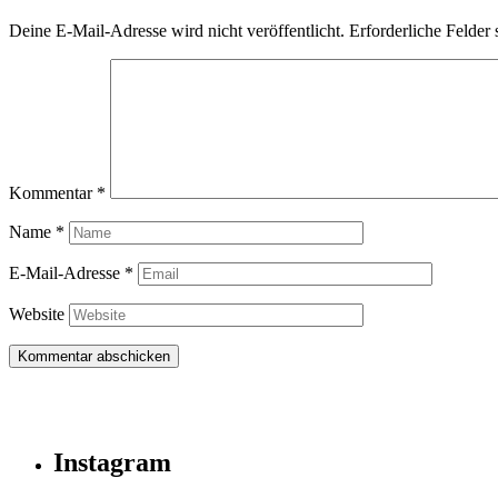
Deine E-Mail-Adresse wird nicht veröffentlicht.
Erforderliche Felder 
Kommentar
*
Name
*
E-Mail-Adresse
*
Website
Instagram