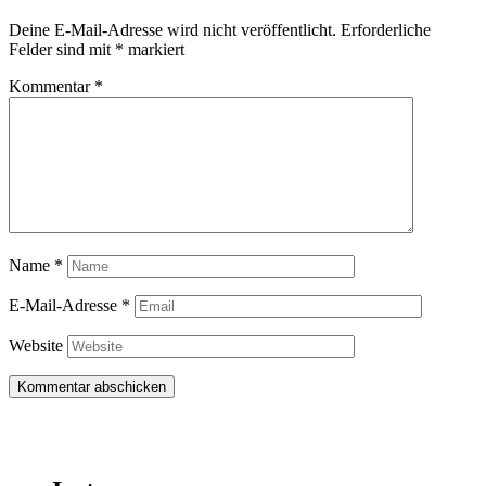
Deine E-Mail-Adresse wird nicht veröffentlicht.
Erforderliche
Felder sind mit
*
markiert
Kommentar
*
Name
*
E-Mail-Adresse
*
Website