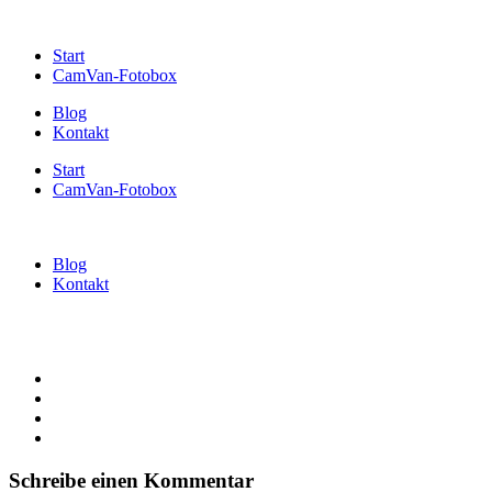
Start
CamVan-Fotobox
Blog
Kontakt
Start
CamVan-Fotobox
Blog
Kontakt
Schreibe einen Kommentar