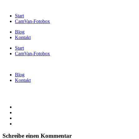
Start
CamVan-Fotobox
Blog
Kontakt
Start
CamVan-Fotobox
Blog
Kontakt
Schreibe einen Kommentar