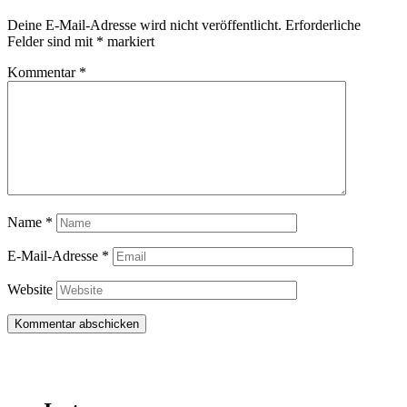
Deine E-Mail-Adresse wird nicht veröffentlicht.
Erforderliche
Felder sind mit
*
markiert
Kommentar
*
Name
*
E-Mail-Adresse
*
Website