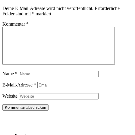
Deine E-Mail-Adresse wird nicht veröffentlicht.
Erforderliche
Felder sind mit
*
markiert
Kommentar
*
Name
*
E-Mail-Adresse
*
Website