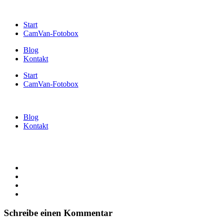
Start
CamVan-Fotobox
Blog
Kontakt
Start
CamVan-Fotobox
Blog
Kontakt
Schreibe einen Kommentar