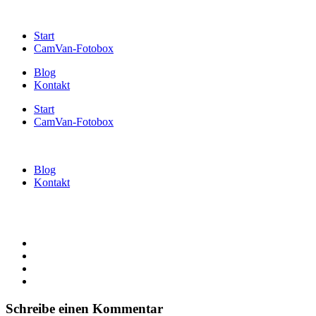
Start
CamVan-Fotobox
Blog
Kontakt
Start
CamVan-Fotobox
Blog
Kontakt
Schreibe einen Kommentar