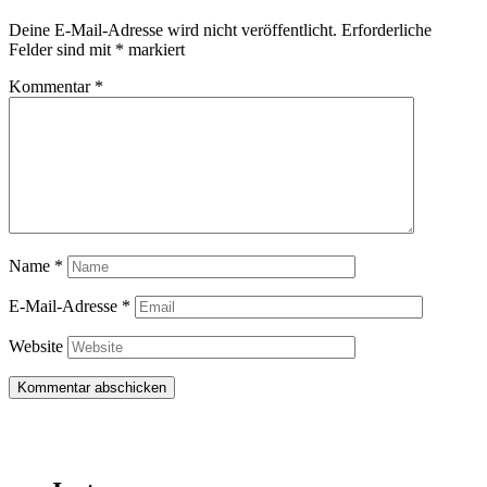
Deine E-Mail-Adresse wird nicht veröffentlicht.
Erforderliche
Felder sind mit
*
markiert
Kommentar
*
Name
*
E-Mail-Adresse
*
Website