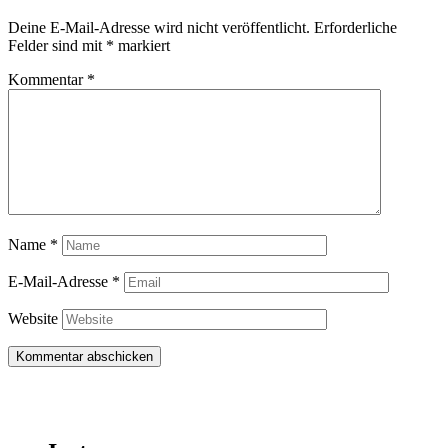
Deine E-Mail-Adresse wird nicht veröffentlicht.
Erforderliche
Felder sind mit
*
markiert
Kommentar
*
Name
*
E-Mail-Adresse
*
Website