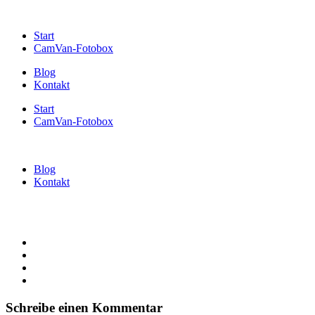
Start
CamVan-Fotobox
Blog
Kontakt
Start
CamVan-Fotobox
Blog
Kontakt
Schreibe einen Kommentar