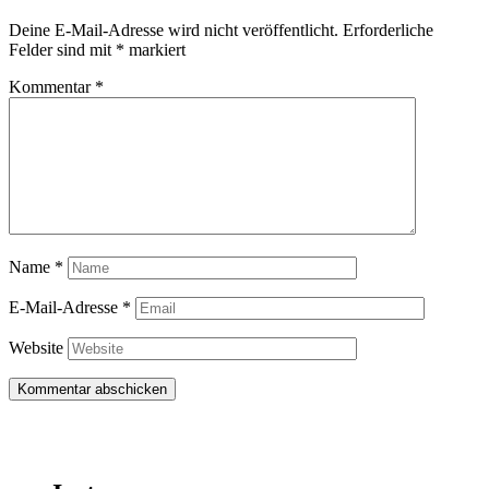
Deine E-Mail-Adresse wird nicht veröffentlicht.
Erforderliche
Felder sind mit
*
markiert
Kommentar
*
Name
*
E-Mail-Adresse
*
Website