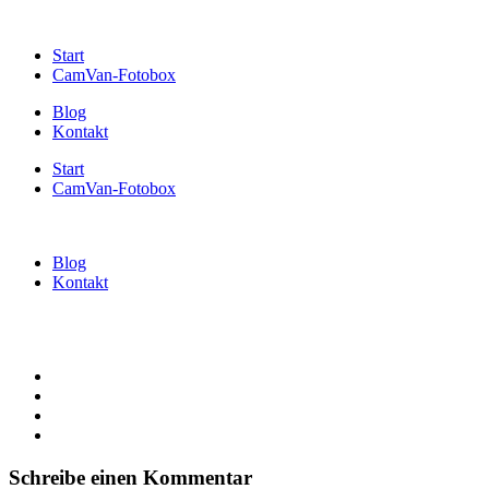
Start
CamVan-Fotobox
Blog
Kontakt
Start
CamVan-Fotobox
Blog
Kontakt
Schreibe einen Kommentar