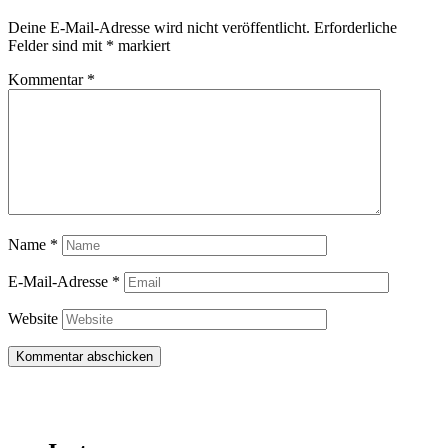
Deine E-Mail-Adresse wird nicht veröffentlicht.
Erforderliche
Felder sind mit
*
markiert
Kommentar
*
Name
*
E-Mail-Adresse
*
Website