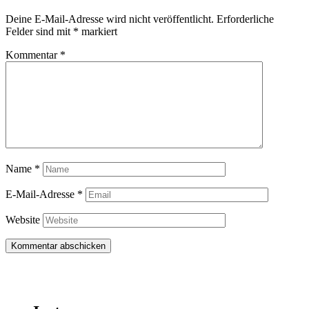
Deine E-Mail-Adresse wird nicht veröffentlicht.
Erforderliche
Felder sind mit
*
markiert
Kommentar
*
Name
*
E-Mail-Adresse
*
Website