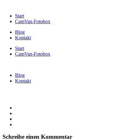
Start
CamVan-Fotobox
Blog
Kontakt
Start
CamVan-Fotobox
Blog
Kontakt
Schreibe einen Kommentar