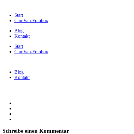
Start
CamVan-Fotobox
Blog
Kontakt
Start
CamVan-Fotobox
Blog
Kontakt
Schreibe einen Kommentar