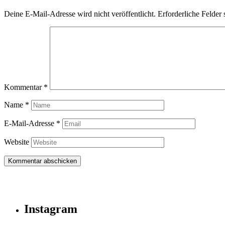
Deine E-Mail-Adresse wird nicht veröffentlicht.
Erforderliche Felder 
Kommentar
*
Name
*
E-Mail-Adresse
*
Website
Instagram