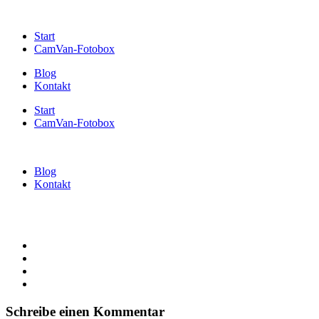
Start
CamVan-Fotobox
Blog
Kontakt
Start
CamVan-Fotobox
Blog
Kontakt
Schreibe einen Kommentar