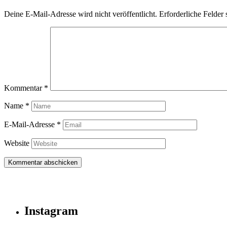
Deine E-Mail-Adresse wird nicht veröffentlicht.
Erforderliche Felder 
Kommentar
*
Name
*
E-Mail-Adresse
*
Website
Instagram