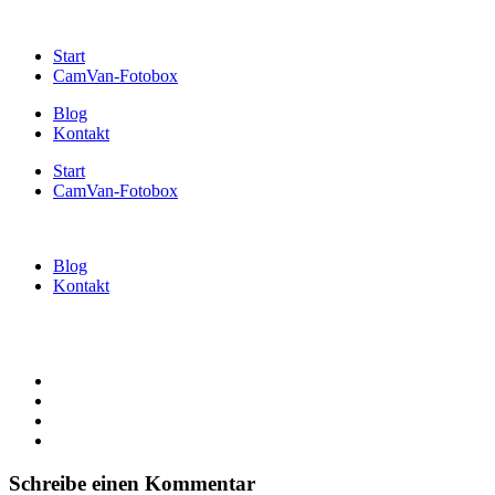
Start
CamVan-Fotobox
Blog
Kontakt
Start
CamVan-Fotobox
Blog
Kontakt
Schreibe einen Kommentar