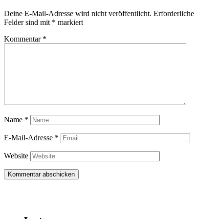
Deine E-Mail-Adresse wird nicht veröffentlicht.
Erforderliche
Felder sind mit
*
markiert
Kommentar
*
Name
*
E-Mail-Adresse
*
Website