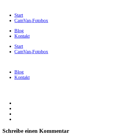
Start
CamVan-Fotobox
Blog
Kontakt
Start
CamVan-Fotobox
Blog
Kontakt
Schreibe einen Kommentar