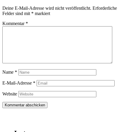
Deine E-Mail-Adresse wird nicht veröffentlicht.
Erforderliche
Felder sind mit
*
markiert
Kommentar
*
Name
*
E-Mail-Adresse
*
Website