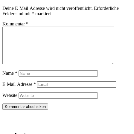
Deine E-Mail-Adresse wird nicht veröffentlicht.
Erforderliche
Felder sind mit
*
markiert
Kommentar
*
Name
*
E-Mail-Adresse
*
Website