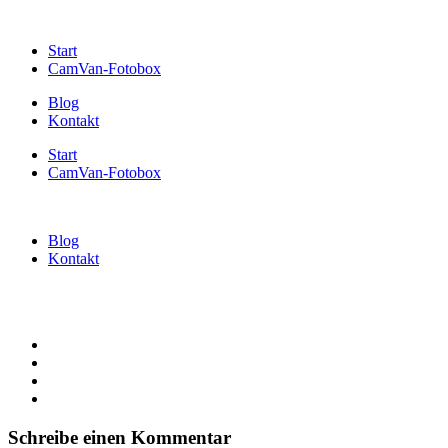
Start
CamVan-Fotobox
Blog
Kontakt
Start
CamVan-Fotobox
Blog
Kontakt
Schreibe einen Kommentar