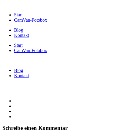
Start
CamVan-Fotobox
Blog
Kontakt
Start
CamVan-Fotobox
Blog
Kontakt
Schreibe einen Kommentar