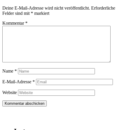
Deine E-Mail-Adresse wird nicht veröffentlicht.
Erforderliche
Felder sind mit
*
markiert
Kommentar
*
Name
*
E-Mail-Adresse
*
Website